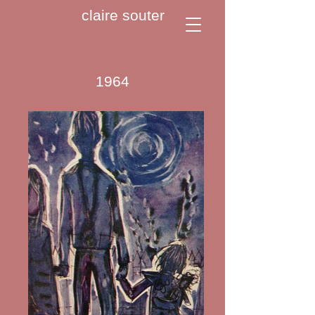
claire souter
1964