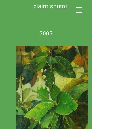
claire souter
2005